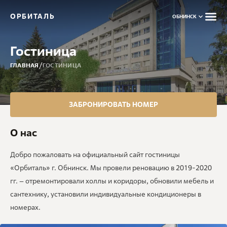
ОРБИТАЛЬ
ОБНИНСК
Гостиница
/
ГЛАВНАЯ
ГОСТИНИЦА
ЗАБРОНИРОВАТЬ НОМЕР
О нас
Добро пожаловать на официальный сайт гостиницы
«Орбиталь» г. Обнинск. Мы провели реновацию в 2019-2020
гг. – отремонтировали холлы и коридоры, обновили мебель и
сантехнику, установили индивидуальные кондиционеры в
номерах.