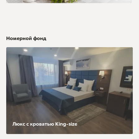
Номерной фонд
Люкс с кроватью King-size