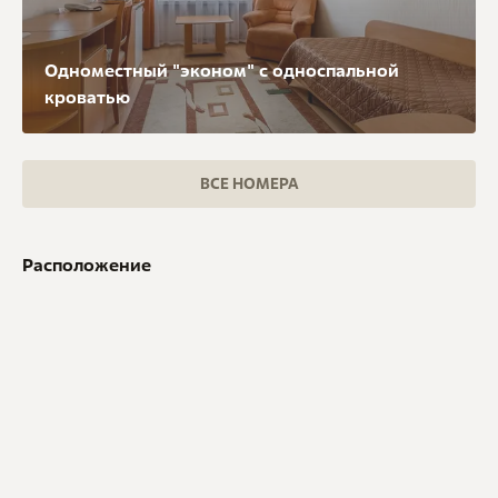
Одноместный "эконом" с односпальной
кроватью
ВСЕ НОМЕРА
Расположение