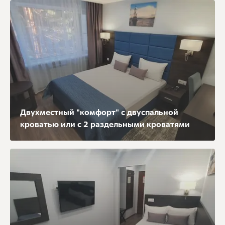
Двухместный "комфорт" с двуспальной
кроватью или с 2 раздельными кроватями