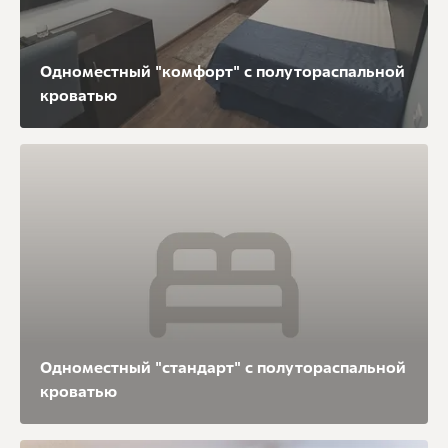
Одноместный "комфорт" с полутораспальной
кроватью
Одноместный "стандарт" с полутораспальной
кроватью