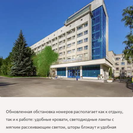
Обновленная обстановка номеров располагает как к отдыху,
так и к работе: удобные кровати, светодиодные лампы с
мягким рассеивающим светом, шторы блэкаут и удобная