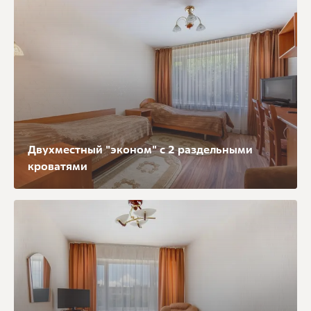
Двухместный "эконом" с 2 раздельными
кроватями