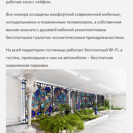
рабочая зона с сейфом.
Все номера оснащены комфортной современной мебелью,
холодильником и плазменным телевизором, а собственная
ванная комната с душевой кабиной укомплектована
бесплатными туалетно-косметическими принадлежностями.
На всей территории гостиницы работает бесплатный Wi-Fi, а
гостям, приехавшим к нам на автомобиле – бесплатная
охраняемая парковка.