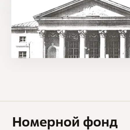
Номерной фонд