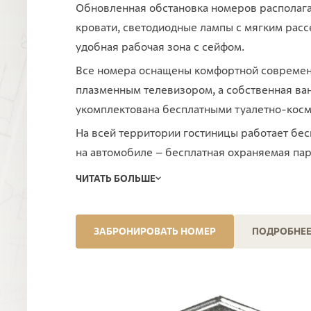
Обновленная обстановка номеров располагает
кровати, светодиодные лампы с мягким рас
удобная рабочая зона с сейфом.
Все номера оснащены комфортной современ
плазменным телевизором, а собственная ва
укомплектована бесплатными туалетно-кос
На всей территории гостиницы работает бесп
на автомобиле – бесплатная охраняемая па
ЧИТАТЬ БОЛЬШЕ
ЗАБРОНИРОВАТЬ НОМЕР
ПОДРОБНЕЕ