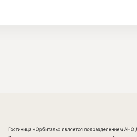
Гостиница «Орбиталь» является подразделением АНО 