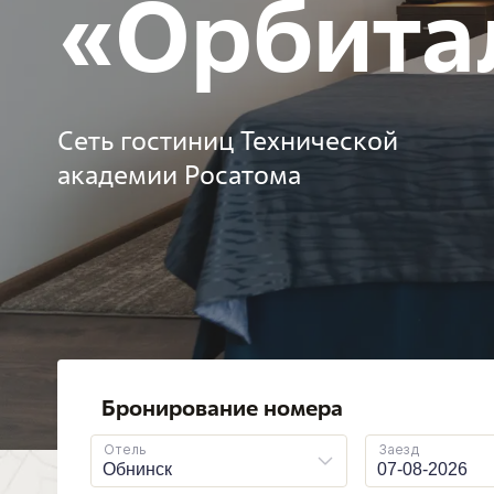
«Орбита
Сеть гостиниц Технической
академии Росатома
Бронирование номера