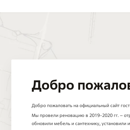
Добро пожалов
Добро пожаловать на официальный сайт гост
Мы провели реновацию в 2019-2020 гг. – о
обновили мебель и сантехнику, установили