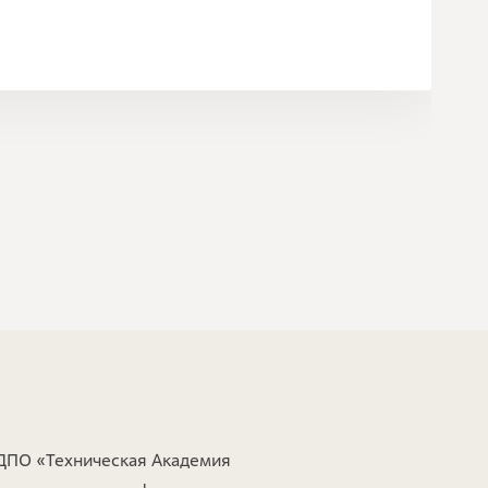
ДПО «Техническая Академия