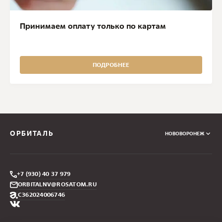
Принимаем оплату только по картам
ПОДРОБНЕЕ
ОРБИТАЛЬ
НОВОВОРОНЕЖ
+7 (930) 40 37 979
ORBITALNV@ROSATOM.RU
С362024006746