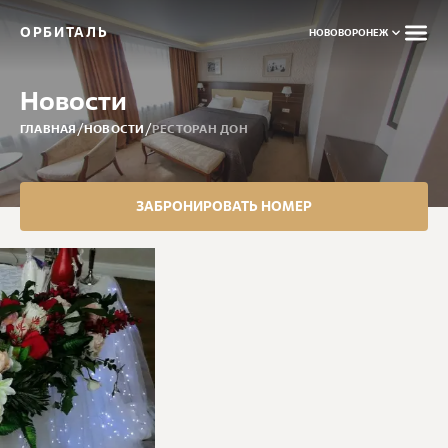
ОРБИТАЛЬ
НОВОВОРОНЕЖ
Новости
/
/
ГЛАВНАЯ
НОВОСТИ
РЕСТОРАН ДОН
ЗАБРОНИРОВАТЬ НОМЕР