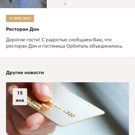
15 ЯНВ 2025
Ресторан Дон
Дорогие гости! С радостью сообщаем Вам, что
ресторан Дон и гостиница Орбиталь объединились.
Другие новости
15
янв